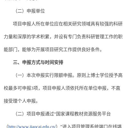
（二）申报单位
项目申报人所在单位应在相关研究领域具有较强的科研
力量和深厚的学术积累，并设有专门负责科研管理工作的职
能部门，能够为开展项目研究工作提供良好条件。
三、申报方式与时间安排
（一）本次申报实行限额申报。原则上博士学位授予高
校最多可申报3项，项目申报人须依托所在单位申报，不直
接受理个人申报。
（二）项目申报通过“国家课程教材资源服务平台
（
http://www.jiaocai.edu.cn/
）”进入项目管理系统端口在线填