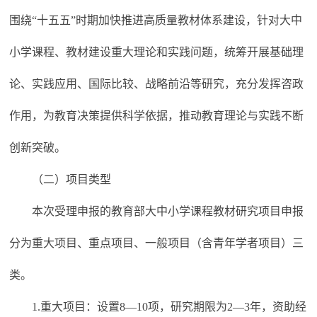
围绕“十五五”时期加快推进高质量教材体系建设，针对大中
小学课程、教材建设重大理论和实践问题，统筹开展基础理
论、实践应用、国际比较、战略前沿等研究，充分发挥咨政
作用，为教育决策提供科学依据，推动教育理论与实践不断
创新突破。
（二）项目类型
本次受理申报的教育部大中小学课程教材研究项目申报
分为重大项目、重点项目、一般项目（含青年学者项目）三
类。
1.重大项目：设置8—10项，研究期限为2—3年，资助经