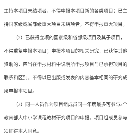
主持本项目未结项者，不得申报本项目新的各类项目；已主
持国家级或省部级重大项目未结项者，不得申报重大项目。
（2）已获得立项的国家级和省部级项目及其子项目，
不得重复申报本项目；申报本项目的相关研究，已获得其他
资助的，应当在申报材料中说明所申报项目与已承担项目的
联系和区别。不得以已出版或发表的内容基本相同的研究成
果申报本项目。
（3）同一人员作为项目组成员同一年度最多可参与2个
教育部大中小学课程教材研究项目的申报。项目组成员参与
须征得本人同意。