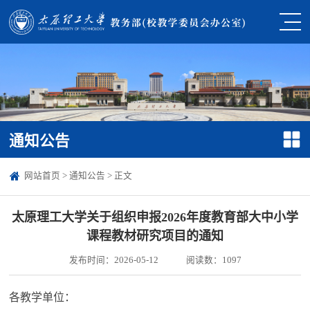
通知公告
网站首页
>
通知公告
> 正文
太原理工大学关于组织申报2026年度教育部大中小学
课程教材研究项目的通知
发布时间：2026-05-12
阅读数：
1097
各教学单位：