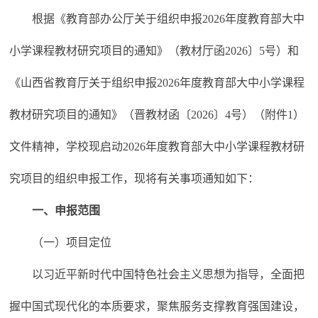
根据《教育部办公厅关于组织申报2026年度教育部大中
小学课程教材研究项目的通知》（教材厅函2026〕5号）和
《山西省教育厅关于组织申报2026年度教育部大中小学课程
教材研究项目的通知》（晋教材函〔2026〕4号）（附件1）
文件精神，学校现启动2026年度教育部大中小学课程教材研
究项目的组织申报工作，现将有关事项通知如下：
一、申报范围
（一）项目定位
以习近平新时代中国特色社会主义思想为指导，全面把
握中国式现代化的本质要求，聚焦服务支撑教育强国建设，