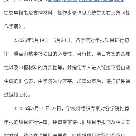
提交申报书及支撑材料，操作步骤详见系统首页右上角《操
作手册》。
2.2026年5月19日—5月20日，各学院对申报项目进行初
审，重点审核申报项目的必要性、可行性、项目方案的合理
性以及申报材料的真实性等，并指定专人进入链接下载自动
生成的汇总表，由学院领导签字、加盖公章后，将扫描件通
过链接上传。
3.2026年5月21 日-27日，学校将组织专家对各学院推荐
申报的项目进行评审。评审专家将根据项目申报书及相关支
撑材料，结合立项原则与要求，对申报项目进行综合评价，