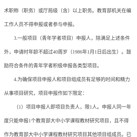
术职称（职务）或厅局级（含）以上职务。教育部机关在编
工作人员不得申报或者参与申报。
3.一般项目（青年学者项目）申报人，除满足上述条件
外，申请时年龄不超过40周岁（1986年1月1日后出生）。鼓
励符合条件的青年学者积极申报各类型项目。
4.为确保项目申报人和项目组成员有足够的时间和精力
从事项目研究，项目申报作如下限定：
（1）项目申报人即项目负责人，限1人。申报人同一年
度只能申报1个教育部大中小学课程教材研究项目，且不得
作为教育部大中小学课程教材研究项目其他项目组成员。已