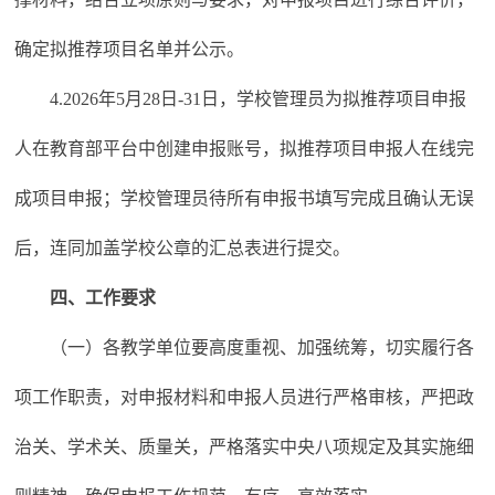
确定拟推荐项目名单并公示。
4.2026年5月28日-31日，学校管理员为拟推荐项目申报
人在教育部平台中创建申报账号，拟推荐项目申报人在线完
成项目申报；学校管理员待所有申报书填写完成且确认无误
后，连同加盖学校公章的汇总表进行提交。
四、工作要求
（一）各教学单位要高度重视、加强统筹，切实履行各
项工作职责，对申报材料和申报人员进行严格审核，严把政
治关、学术关、质量关，严格落实中央八项规定及其实施细