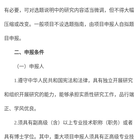
有必要，可对选题说明中的研究内容适当微调，但不得大幅
压缩或改变。一般项目不设选题指南，由项目申报人自拟题
目申报。
二、申报条件
（一）申报人
1.遵守中华人民共和国宪法和法律，具有独立开展研究
和组织开展研究的能力，能够承担实质性研究工作，品行端
正、学风优良。
2.须具有副高级（含）以上专业技术职称（职务）或者
具有博士学位。其中，重大项目申报人须具有正高级专业技