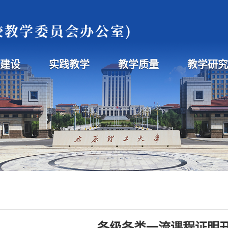
程建设
实践教学
教学质量
教学研究
各级各类一流课程证明