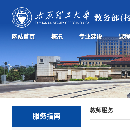
网站首页
概况
专业建设
课
教师服务
服务指南