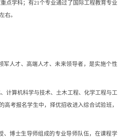
重点学科；有21个专业通过了国际工程教育专业
%左右。
业领军人才、高端人才、未来领导者，是实施个性
化、计算机科学与技术、土木工程、化学工程与工
业的高考报名学生中，择优招收进入综合试验班，
授、博士生导师组成的专业导师队伍，在课程学