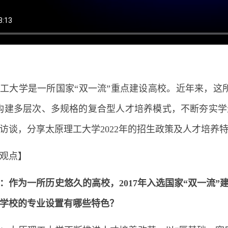
工大学是一所国家“双一流”重点建设高校。近年来，这
构建多层次、多规格的复合型人才培养模式，不断夯实
访谈，分享太原理工大学2022年的招生政策及人才培养
观点】
：作为一所历史悠久的高校，2017年入选国家“双一流
学校的专业设置有哪些特色？