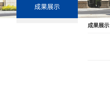
成果展示
成果展示