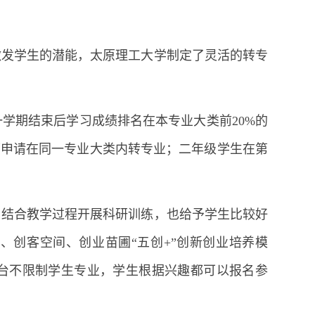
激发学生的潜能，太原理工大学制定了灵活的转专
学期结束后学习成绩排名在本专业大类前20%的
可申请在同一专业大类内转专业；二年级学生在第
，结合教学过程开展科研训练，也给予学生比较好
、创客空间、创业苗圃“五创+”创新创业培养模
台不限制学生专业，学生根据兴趣都可以报名参