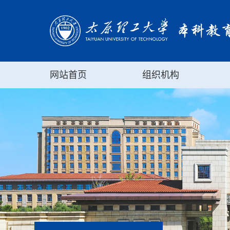
网站首页
组织机构