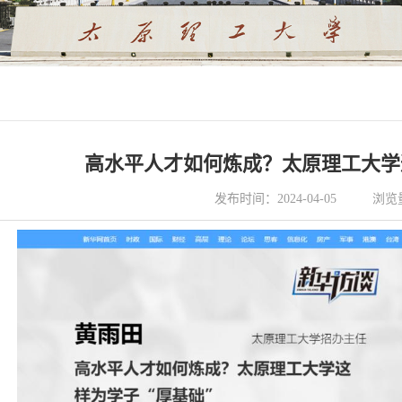
高水平人才如何炼成？太原理工大学
发布时间：2024-04-05
浏览