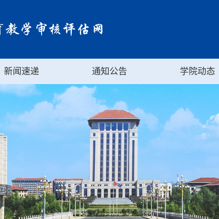
新闻速递
通知公告
学院动态