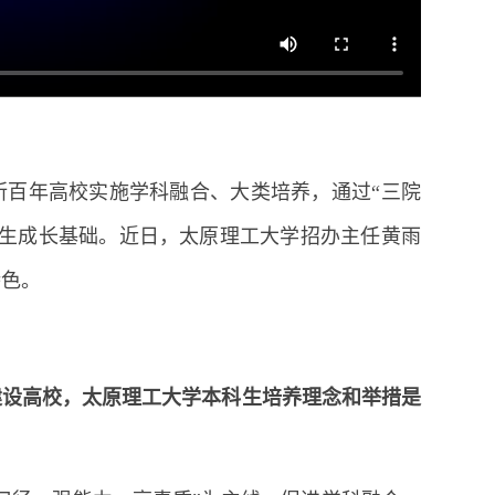
所百年高校实施学科融合、大类培养，通过“三院
学生成长基础。近日，太原理工大学招办主任黄雨
特色。
”建设高校，太原理工大学本科生培养理念和举措是