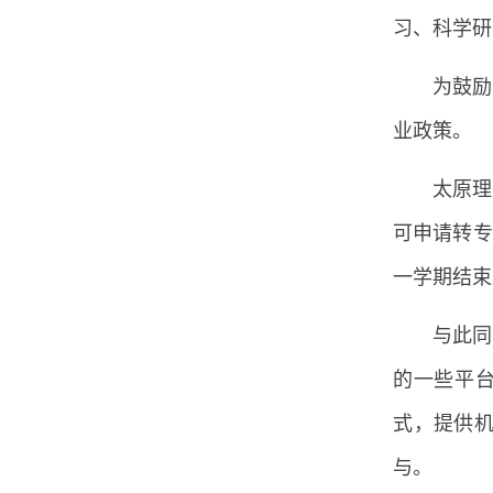
习、科学研
为鼓励
业政策。
太原理
可申请转专
一学期结束
与此同
的一些平台
式，提供
与。