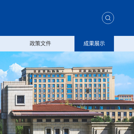
政策文件
成果展示