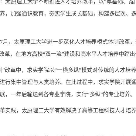
：太原理工大学不断推进人才培养改革，以“厚基础、宽
养，加强通识教育，夯实学生成长基础，构建多层次、
0年7月，太原理工大学进一步深化人才培养模式体制改革
”改革，在地方高校“双一流”建设和高水平人才培养中蹚
制”改革中，求实学院以“一横多纵”模式对传统的人才培
进行集中管理与大类培养。在此过程中，求实学院开展
展，一年后输送到各专业学院，实行“多纵”的专业培养。
革实践，太原理工大学有效解决了高等工程科技人才培