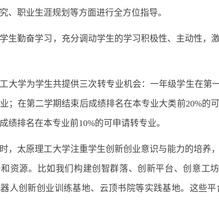
究、职业生涯规划等方面进行全方位指导。
学生勤奋学习，充分调动学生的学习积极性、主动性，
工大学为学生共提供三次转专业机会：一年级学生在第一
业；在第二学期结束后成绩排名在本专业大类前20%的
成绩排名在本专业前10%的可申请转专业。
时，太原理工大学注重学生创新创业意识与能力的培养
和资源。比如我们构建创智群落、创新平台、创意工坊
机器人创新创业训练基地、云顶书院等实践基地。这些平