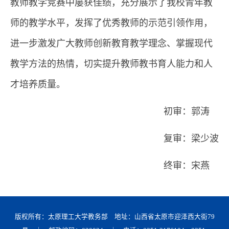
教师教学竞赛中屡获佳绩，充分展示了我校青年教
师的教学水平，发挥了优秀教师的示范引领作用，
进一步激发广大教师创新教育教学理念、掌握现代
教学方法的热情，切实提升教师教书育人能力和人
才培养质量。
初审：郭涛
复审：梁少波
终审：宋燕
版权所有：太原理工大学教务部 地址：山西省太原市迎泽西大街79