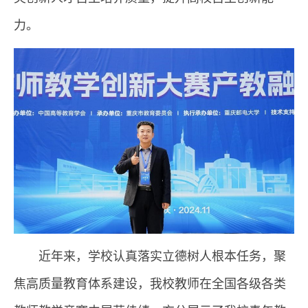
力。
近年来，学校认真落实立德树人根本任务，聚
焦高质量教育体系建设，我校教师在全国各级各类