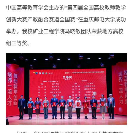
中国高等教育学会主办的“第四届全国高校教师教学
创新大赛产教融合赛道全国赛”在重庆邮电大学成功
举办。我校矿业工程学院马晓敏团队荣获地方高校
组三等奖。