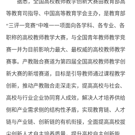
据悉，全国高校教师教学创新大赛由教育部高
等教育司指导、中国高等教育学会主办，是教育部
“三评一竞赛”中唯一一项面向各学科、各专业、各
职称的高校教师教学大赛，与全国青年教师教学竞
赛一并为目前影响力最大、最权威的高校教师教学
赛事。产教融合赛道为第四届全国高校教师教学创
新大赛的新增赛道，目标是引导教师通过课程教学
创新，推动产教融合走深走实，提高高校与社会、
高校与行业企业协同育人成效，解决人才培养供给
侧和产业需求侧的结构性矛盾，实现教育链、人才
链与产业链、创新链的有机衔接，全面提高高校拔
尖创新人才自主培养质量，提升高校自主创新能