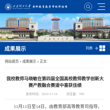
成果展示
列表
网站首页
»
成果展示
» 正文
我校教师马晓敏在第四届全国高校教师教学创新大
赛产教融合赛道中喜获佳绩
发布时间：2024-11-16
浏览量：
590
11月11日至14日，由教育部高等教育司指导、