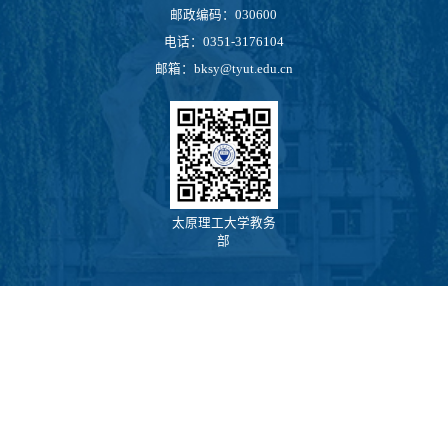
邮政编码：030600
电话：0351-3176104
邮箱：bksy@tyut.edu.cn
太原理工大学教务
部